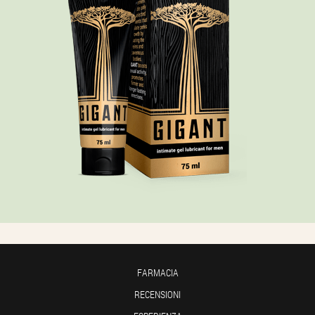
FARMACIA
RECENSIONI