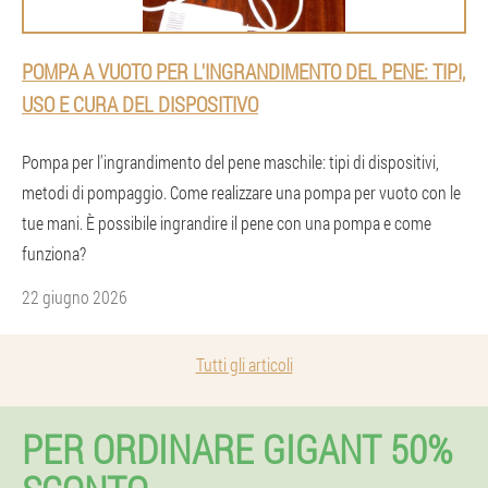
POMPA A VUOTO PER L'INGRANDIMENTO DEL PENE: TIPI,
USO E CURA DEL DISPOSITIVO
Pompa per l'ingrandimento del pene maschile: tipi di dispositivi,
metodi di pompaggio. Come realizzare una pompa per vuoto con le
tue mani. È possibile ingrandire il pene con una pompa e come
funziona?
22 giugno 2026
Tutti gli articoli
PER ORDINARE GIGANT 50%