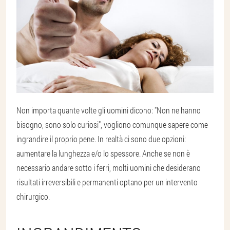
Non importa quante volte gli uomini dicono: "Non ne hanno
bisogno, sono solo curiosi", vogliono comunque sapere come
ingrandire il proprio pene. In realtà ci sono due opzioni:
aumentare la lunghezza e/o lo spessore. Anche se non è
necessario andare sotto i ferri, molti uomini che desiderano
risultati irreversibili e permanenti optano per un intervento
chirurgico.