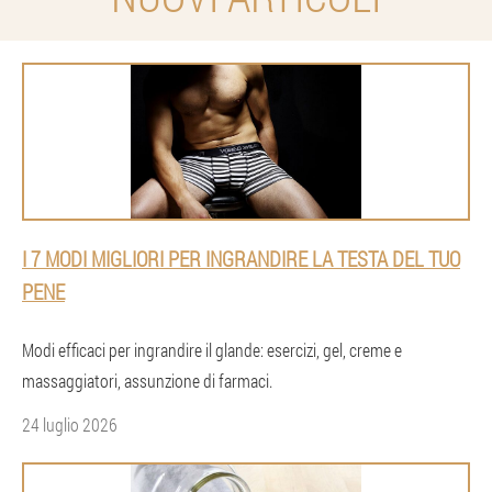
I 7 MODI MIGLIORI PER INGRANDIRE LA TESTA DEL TUO
PENE
Modi efficaci per ingrandire il glande: esercizi, gel, creme e
massaggiatori, assunzione di farmaci.
24 luglio 2026