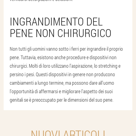
INGRANDIMENTO DEL
PENE NON CHIRURGICO
Non tutti gli uomini vanno sotto i ferri per ingrandire il proprio
pene. Tuttavia, esistono anche procedure e dispositivi non
chirurgici. Molti di loro utilizzano l'aspirazione, lo stretching e
persino i pesi. Questi dispositivi in genere non producono
cambiamenti a lungo termine, ma possono dare all'uomo
l'opportunità di affermarsi e migliorare l'aspetto dei suoi
genitali se è preoccupato per le dimensioni del suo pene.
NUOVI ARTICOLI