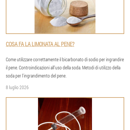
COSA FA LA LIMONATA AL PENE?
Come utilizzare correttamente il bicarbonato di sodio per ingrandire
il pene. Controindicazioni all'uso della soda. Metodi di utilizzo della
soda per l'ingrandimento del pene.
8 luglio 2026