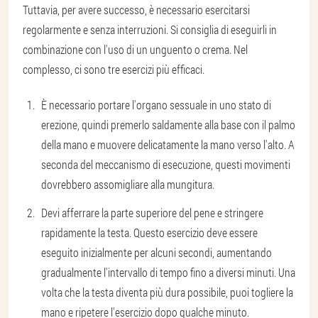
Tuttavia, per avere successo, è necessario esercitarsi
regolarmente e senza interruzioni. Si consiglia di eseguirli in
combinazione con l'uso di un unguento o crema. Nel
complesso, ci sono tre esercizi più efficaci.
È necessario portare l'organo sessuale in uno stato di
erezione, quindi premerlo saldamente alla base con il palmo
della mano e muovere delicatamente la mano verso l'alto. A
seconda del meccanismo di esecuzione, questi movimenti
dovrebbero assomigliare alla mungitura.
Devi afferrare la parte superiore del pene e stringere
rapidamente la testa. Questo esercizio deve essere
eseguito inizialmente per alcuni secondi, aumentando
gradualmente l'intervallo di tempo fino a diversi minuti. Una
volta che la testa diventa più dura possibile, puoi togliere la
mano e ripetere l'esercizio dopo qualche minuto.