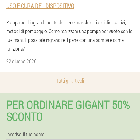
USO E CURA DEL DISPOSITIVO
Pompa per l'ingrandimento del pene maschile: tipi di dispositivi,
metodi di pompaggio. Come realizzare una pompa per vuoto con le
tue mani. È possibile ingrandire il pene con una pompa e come
funziona?
22 giugno 2026
Tutti gli articoli
PER ORDINARE GIGANT 50%
SCONTO
Inserisci il tuo nome