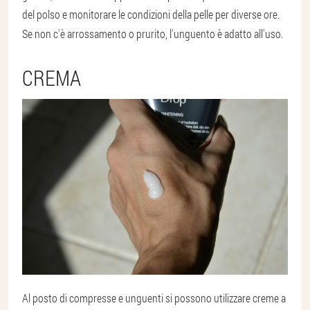
del polso e monitorare le condizioni della pelle per diverse ore.
Se non c'è arrossamento o prurito, l'unguento è adatto all'uso.
CREMA
Al posto di compresse e unguenti si possono utilizzare creme a