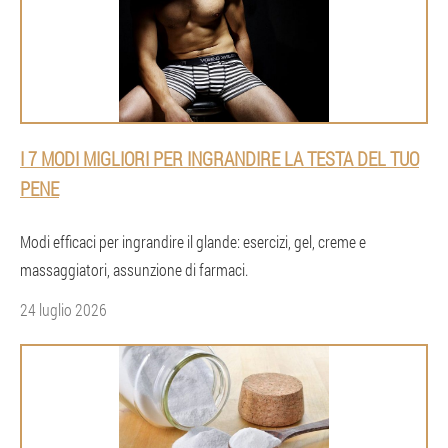
I 7 MODI MIGLIORI PER INGRANDIRE LA TESTA DEL TUO
PENE
Modi efficaci per ingrandire il glande: esercizi, gel, creme e
massaggiatori, assunzione di farmaci.
24 luglio 2026