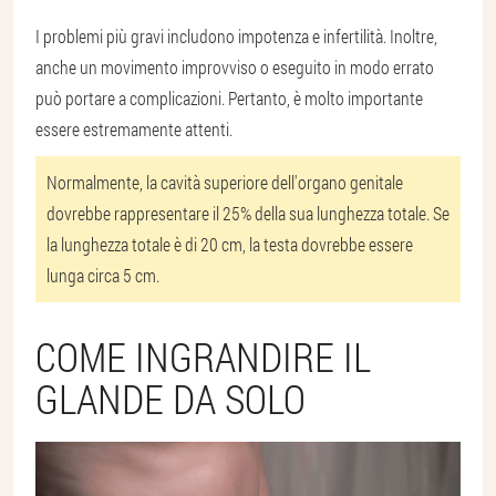
I problemi più gravi includono impotenza e infertilità. Inoltre,
anche un movimento improvviso o eseguito in modo errato
può portare a complicazioni. Pertanto, è molto importante
essere estremamente attenti.
Normalmente, la cavità superiore dell'organo genitale
dovrebbe rappresentare il 25% della sua lunghezza totale. Se
la lunghezza totale è di 20 cm, la testa dovrebbe essere
lunga circa 5 cm.
COME INGRANDIRE IL
GLANDE DA SOLO