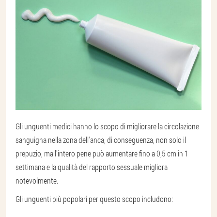
Gli unguenti medici hanno lo scopo di migliorare la circolazione
sanguigna nella zona dell'anca, di conseguenza, non solo il
prepuzio, ma l'intero pene può aumentare fino a 0,5 cm in 1
settimana e la qualità del rapporto sessuale migliora
notevolmente.
Gli unguenti più popolari per questo scopo includono: