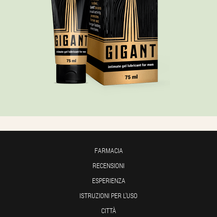
FARMACIA
RECENSIONI
ESPERIENZA
ISTRUZIONI PER L'USO
CITTÀ