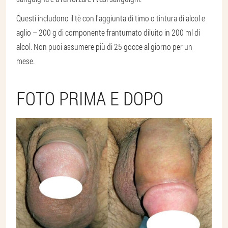
Questi includono il tè con l'aggiunta di timo o tintura di alcol e
aglio – 200 g di componente frantumato diluito in 200 ml di
alcol. Non puoi assumere più di 25 gocce al giorno per un
mese.
FOTO PRIMA E DOPO