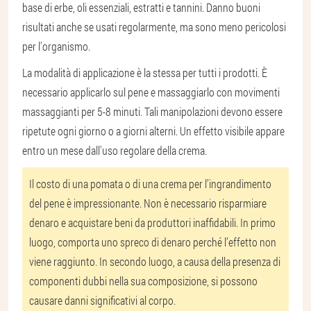
base di erbe, oli essenziali, estratti e tannini. Danno buoni
risultati anche se usati regolarmente, ma sono meno pericolosi
per l'organismo.
La modalità di applicazione è la stessa per tutti i prodotti. È
necessario applicarlo sul pene e massaggiarlo con movimenti
massaggianti per 5-8 minuti. Tali manipolazioni devono essere
ripetute ogni giorno o a giorni alterni. Un effetto visibile appare
entro un mese dall'uso regolare della crema.
Il costo di una pomata o di una crema per l’ingrandimento
del pene è impressionante. Non è necessario risparmiare
denaro e acquistare beni da produttori inaffidabili. In primo
luogo, comporta uno spreco di denaro perché l’effetto non
viene raggiunto. In secondo luogo, a causa della presenza di
componenti dubbi nella sua composizione, si possono
causare danni significativi al corpo.