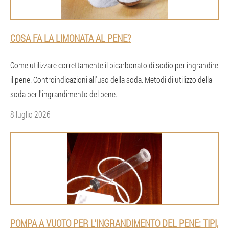
COSA FA LA LIMONATA AL PENE?
Come utilizzare correttamente il bicarbonato di sodio per ingrandire
il pene. Controindicazioni all'uso della soda. Metodi di utilizzo della
soda per l'ingrandimento del pene.
8 luglio 2026
POMPA A VUOTO PER L'INGRANDIMENTO DEL PENE: TIPI,