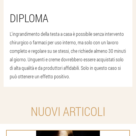
DIPLOMA
L'ingrandimento della testa a casa è possibile senza intervento
chirurgico o farmaci per uso interno, ma solo con un lavoro
completo e regolare su se stessi, che richiede almeno 30 minuti
al giorno. Unguenti e creme dovrebbero essere acquistati solo
di alta qualità e da produttori affidabili. Solo in questo caso si
può ottenere un effetto positivo.
NUOVI ARTICOLI