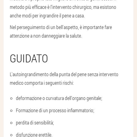
metodo più efficace è l’intervento chirurgico, ma esistono
anche modi per ingrandire il pene a casa.
Nel perseguimento di un bell'aspetto, è importante fare
attenzione a non danneggiare la salute.
GUIDATO
L'autoingrandimento della punta del pene senza intervento
medico comporta i seguenti rischi:
deformazione o curvatura dell'organo genitale;
Formazione di un processo infiammatorio;
perdita di sensibilità;
disfunzione erettile.