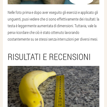
Nelle foto prima e dopo aver eseguito gli esercizi e applicato gli
unguenti, puoi vedere che ci sono effettivamente dei risultati: la
testa è leggermente aumentata di dimensioni. Tuttavia, vale la
pena ricordare che ciò è stato ottenuto lavorando
costantemente su se stessi senza interruzioni per diversi mesi.
RISULTATI E RECENSIONI