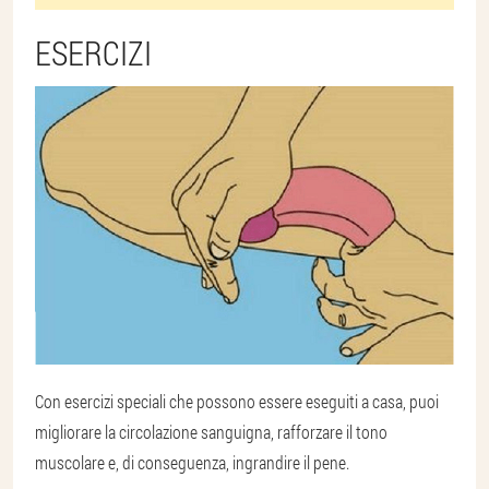
ESERCIZI
Con esercizi speciali che possono essere eseguiti a casa, puoi
migliorare la circolazione sanguigna, rafforzare il tono
muscolare e, di conseguenza, ingrandire il pene.