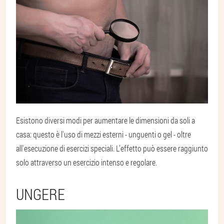
Esistono diversi modi per aumentare le dimensioni da soli a
casa: questo è l'uso di mezzi esterni - unguenti o gel - oltre
all'esecuzione di esercizi speciali. L’effetto può essere raggiunto
solo attraverso un esercizio intenso e regolare.
UNGERE