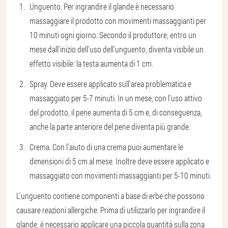
Unguento. Per ingrandire il glande è necessario
massaggiare il prodotto con movimenti massaggianti per
10 minuti ogni giorno. Secondo il produttore, entro un
mese dall'inizio dell'uso dell'unguento, diventa visibile un
effetto visibile: la testa aumenta di 1 cm.
Spray. Deve essere applicato sull'area problematica e
massaggiato per 5-7 minuti. In un mese, con l'uso attivo
del prodotto, il pene aumenta di 5 cm e, di conseguenza,
anche la parte anteriore del pene diventa più grande.
Crema. Con l'aiuto di una crema puoi aumentare le
dimensioni di 5 cm al mese. Inoltre deve essere applicato e
massaggiato con movimenti massaggianti per 5-10 minuti.
L'unguento contiene componenti a base di erbe che possono
causare reazioni allergiche. Prima di utilizzarlo per ingrandire il
glande, è necessario applicare una piccola quantità sulla zona