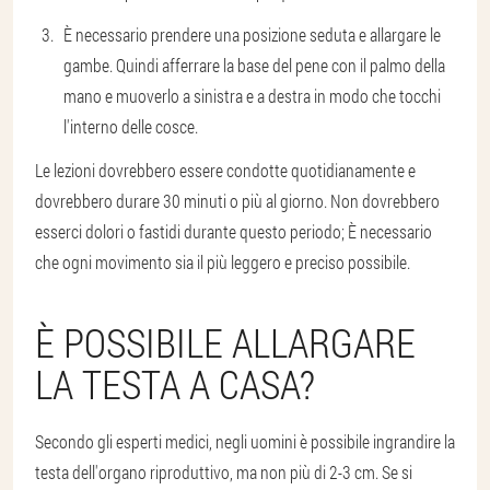
È necessario prendere una posizione seduta e allargare le
gambe. Quindi afferrare la base del pene con il palmo della
mano e muoverlo a sinistra e a destra in modo che tocchi
l'interno delle cosce.
Le lezioni dovrebbero essere condotte quotidianamente e
dovrebbero durare 30 minuti o più al giorno. Non dovrebbero
esserci dolori o fastidi durante questo periodo; È necessario
che ogni movimento sia il più leggero e preciso possibile.
È POSSIBILE ALLARGARE
LA TESTA A CASA?
Secondo gli esperti medici, negli uomini è possibile ingrandire la
testa dell'organo riproduttivo, ma non più di 2-3 cm. Se si