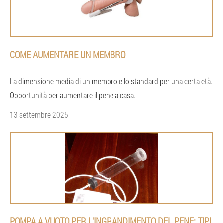
COME AUMENTARE UN MEMBRO
La dimensione media di un membro e lo standard per una certa età.
Opportunità per aumentare il pene a casa.
13 settembre 2025
POMPA A VUOTO PER L'INGRANDIMENTO DEL PENE: TIPI,