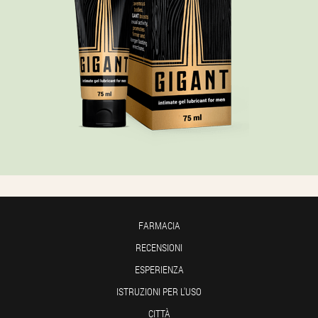
FARMACIA
RECENSIONI
ESPERIENZA
ISTRUZIONI PER L'USO
CITTÀ