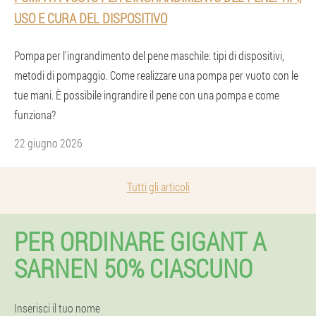
USO E CURA DEL DISPOSITIVO
Pompa per l'ingrandimento del pene maschile: tipi di dispositivi,
metodi di pompaggio. Come realizzare una pompa per vuoto con le
tue mani. È possibile ingrandire il pene con una pompa e come
funziona?
22 giugno 2026
Tutti gli articoli
PER ORDINARE GIGANT A
SARNEN 50% CIASCUNO
Inserisci il tuo nome