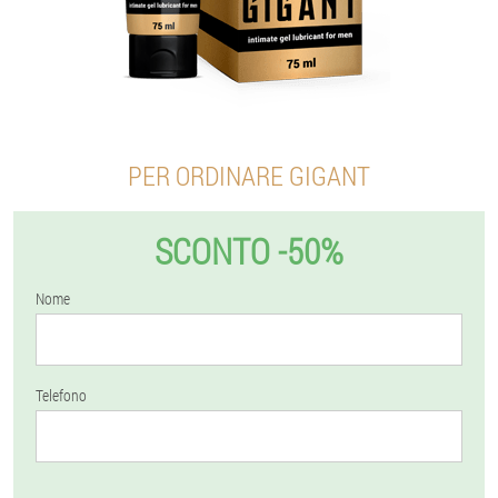
PER ORDINARE GIGANT
SCONTO -50%
Nome
Telefono