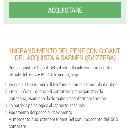
ACQUISTARE
INGRANDIMENTO DEL PENE CON GIGANT
GEL ACQUISTA A SARNEN (SVIZZERA)
Puoi acquistare Gigant Gel sul sito ufficiale con uno sconto
attuale del -50% ₣ 69. A tale scopo, segui:
Inserisci il tuo numero di telefono e nome nel modulo d'ordine.
Entro un'ora, il gestore ti contatterà per organizzare la
consegna, esaminare la domanda e confermare l'ordine.
La barriera psicologica al rapporto sessuale.
Pagamento del pacco al ricevimento.
Al momento puoi ottenere Gigant Gel con uno sconto del -50%
comprare