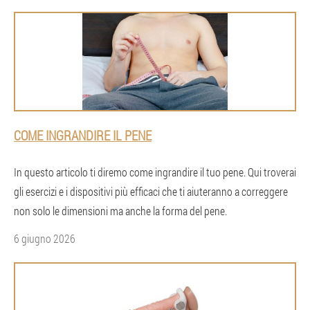
COME INGRANDIRE IL PENE
In questo articolo ti diremo come ingrandire il tuo pene. Qui troverai
gli esercizi e i dispositivi più efficaci che ti aiuteranno a correggere
non solo le dimensioni ma anche la forma del pene.
6 giugno 2026