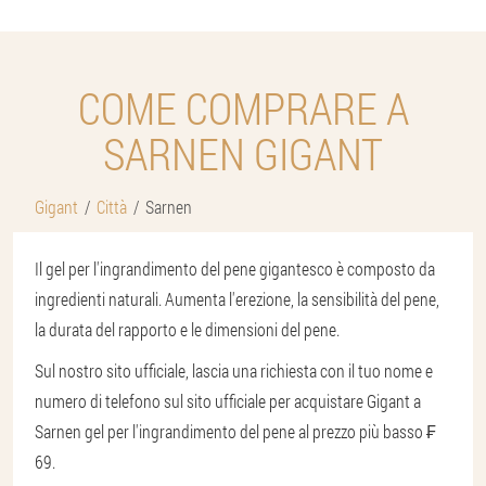
COME COMPRARE A
SARNEN GIGANT
Gigant
Città
Sarnen
Il gel per l'ingrandimento del pene gigantesco è composto da
ingredienti naturali. Aumenta l'erezione, la sensibilità del pene,
la durata del rapporto e le dimensioni del pene.
Sul nostro sito ufficiale, lascia una richiesta con il tuo nome e
numero di telefono sul sito ufficiale per acquistare Gigant a
Sarnen gel per l'ingrandimento del pene al prezzo più basso ₣
69.