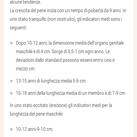
alcune tendenze.
La crescita del pene inizia con un tempo di pubertà da 9 anni. In
uno stato tranquillo (non costruito), gli indicatori medi sono i
seguenti:
Dopo 10-12 anni, la dimensione media dell'organo genitale
maschile è di 4 cm. Sorge di 0,5-1 cm ogni anno. Le
deviazioni dallo standard possono essere entro uno e
mezzo cm.
13-15 anni di lunghezza media 5-6 cm.
16-18 anni della lunghezza media di un membro è di 7-9 cm.
In uno stato eccitato (erezione) gli indicatori medi per la
lunghezza del pene maschile:
10-12 anni-9-10 cm;