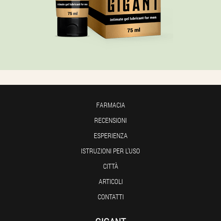
FARMACIA
RECENSIONI
ESPERIENZA
ISTRUZIONI PER L'USO
CITTÀ
ARTICOLI
CONTATTI