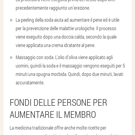
precedentemente raggiunto un'erezione.
La peeling della soda aiuta ad aumentare il pene ed è utile
per la prevenzione delle malattie urologiche. Il processo
viene eseguito dopo una doccia calda, secondo la quale
viene applicata una crema idratante al pene.
Massaggio con soda. L'olio d'oliva viene applicato agli
uomini, quindi la soda e il massaggio vengono eseguiti per 5
minuti una spugna morbida. Quindi, dopo due minuti, lavati
accuratamente.
FONDI DELLE PERSONE PER
AUMENTARE IL MEMBRO
La medicina tradizionale offre anche molte ricette per