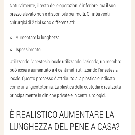
Naturalmente, il resto delle operazioni è inferiore, ma il suo
prezzo elevato non è disponibile per molti. Gli interventi
chirurgici di 2 tipi sono differenziati:
Aumentare la lunghezza.
Ispessimento.
Utilizzando l'anestesia locale utilizzando l'azienda, un membro
può essere aumentato a 4 centimetri utilizzando l'anestesia
locale. Questo processo è attribuito alla plastica e indicato
come una ligientotomia. La plastica della custodia è realizzata
principalmente in cliniche private e in centri urologici.
È REALISTICO AUMENTARE LA
LUNGHEZZA DEL PENE A CASA?