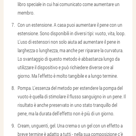
libro speciale in cui hai comunicato come aumentare un
membro.
Con un estensione. A casa puoi aumentare il pene con un
estensione. Sono disponibili in diversi tipi: vuoto, vita, loop.
L'uso di estensori non solo aiuta ad aumentare il pene in
larghezza o lunghezza, ma anche per riparare la curvatura.
Lo svantaggio di questo metodo è abbastanza lungo da
utilizzare il dispositivo e può richiedere diverse ore al
giorno. Ma l'effetto è molto tangibile e a lungo termine.
Pompa. L'essenza del metodo per estendere la pompa del
vuoto è quella di stimolare il flusso sanguigno in un pene. Il
risultato è anche preservato in uno stato tranquillo del
pene, ma la durata dell'effetto non è più di un giorno.
Cream, unguenti, gel. Una crema o un gel con un effetto a
breve termine è adatto a tutti - nella sua composizione c'è