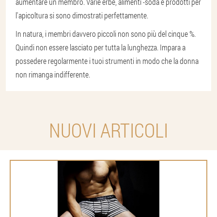
aumentare un membro. Varie erbe, alimenti -soda e prodotti per
l'apicoltura si sono dimostrati perfettamente.
In natura, i membri davvero piccoli non sono più del cinque %.
Quindi non essere lasciato per tutta la lunghezza. Impara a
possedere regolarmente i tuoi strumenti in modo che la donna
non rimanga indifferente.
NUOVI ARTICOLI