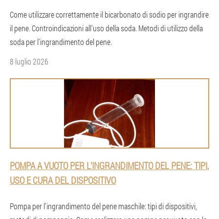
Come utilizzare correttamente il bicarbonato di sodio per ingrandire
il pene. Controindicazioni all'uso della soda. Metodi di utilizzo della
soda per l'ingrandimento del pene.
8 luglio 2026
POMPA A VUOTO PER L'INGRANDIMENTO DEL PENE: TIPI,
USO E CURA DEL DISPOSITIVO
Pompa per l'ingrandimento del pene maschile: tipi di dispositivi,