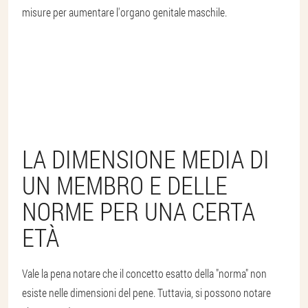
misure per aumentare l'organo genitale maschile.
LA DIMENSIONE MEDIA DI
UN MEMBRO E DELLE
NORME PER UNA CERTA
ETÀ
Vale la pena notare che il concetto esatto della "norma" non
esiste nelle dimensioni del pene. Tuttavia, si possono notare