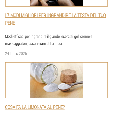
I 7 MODI MIGLIORI PER INGRANDIRE LA TESTA DEL TUO
PENE
Modi efficaci per ingrandire il glande: esercizi, gel, creme e
massaggiatori, assunzione di farmaci.
24 luglio 2026
COSA FA LA LIMONATA AL PENE?