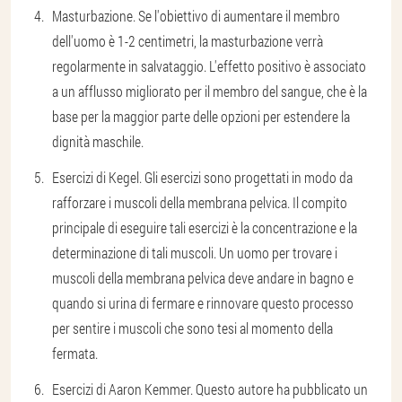
Masturbazione. Se l'obiettivo di aumentare il membro
dell'uomo è 1-2 centimetri, la masturbazione verrà
regolarmente in salvataggio. L'effetto positivo è associato
a un afflusso migliorato per il membro del sangue, che è la
base per la maggior parte delle opzioni per estendere la
dignità maschile.
Esercizi di Kegel. Gli esercizi sono progettati in modo da
rafforzare i muscoli della membrana pelvica. Il compito
principale di eseguire tali esercizi è la concentrazione e la
determinazione di tali muscoli. Un uomo per trovare i
muscoli della membrana pelvica deve andare in bagno e
quando si urina di fermare e rinnovare questo processo
per sentire i muscoli che sono tesi al momento della
fermata.
Esercizi di Aaron Kemmer. Questo autore ha pubblicato un