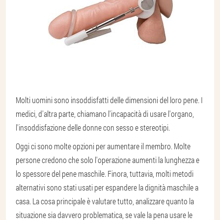
Molti uomini sono insoddisfatti delle dimensioni del loro pene. I
medici, d'altra parte, chiamano l'incapacità di usare l'organo,
l'insoddisfazione delle donne con sesso e stereotipi.
Oggi ci sono molte opzioni per aumentare il membro. Molte
persone credono che solo l'operazione aumenti la lunghezza e
lo spessore del pene maschile. Finora, tuttavia, molti metodi
alternativi sono stati usati per espandere la dignità maschile a
casa. La cosa principale è valutare tutto, analizzare quanto la
situazione sia davvero problematica, se vale la pena usare le