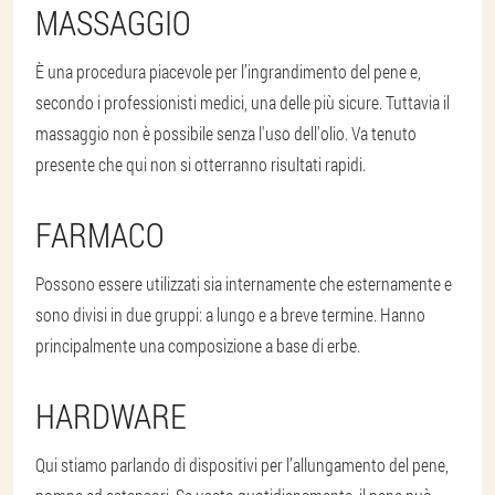
MASSAGGIO
È una procedura piacevole per l’ingrandimento del pene e,
secondo i professionisti medici, una delle più sicure. Tuttavia il
massaggio non è possibile senza l'uso dell'olio. Va tenuto
presente che qui non si otterranno risultati rapidi.
FARMACO
Possono essere utilizzati sia internamente che esternamente e
sono divisi in due gruppi: a lungo e a breve termine. Hanno
principalmente una composizione a base di erbe.
HARDWARE
Qui stiamo parlando di dispositivi per l’allungamento del pene,