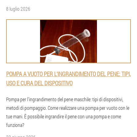
8 luglio 2026
POMPA A VUOTO PER L'INGRANDIMENTO DEL PENE: TIPI,
USO E CURA DEL DISPOSITIVO
Pompa per l'ingrandimento del pene maschile: tipi di dispositivi,
metodi di pompaggio. Come realizzare una pompa per vuoto con le
tue mani. È possibile ingrandire il pene con una pompa e come
funziona?