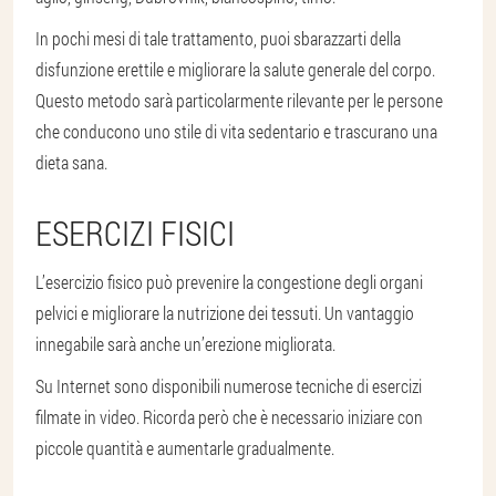
In pochi mesi di tale trattamento, puoi sbarazzarti della
disfunzione erettile e migliorare la salute generale del corpo.
Questo metodo sarà particolarmente rilevante per le persone
che conducono uno stile di vita sedentario e trascurano una
dieta sana.
ESERCIZI FISICI
L’esercizio fisico può prevenire la congestione degli organi
pelvici e migliorare la nutrizione dei tessuti. Un vantaggio
innegabile sarà anche un’erezione migliorata.
Su Internet sono disponibili numerose tecniche di esercizi
filmate in video. Ricorda però che è necessario iniziare con
piccole quantità e aumentarle gradualmente.