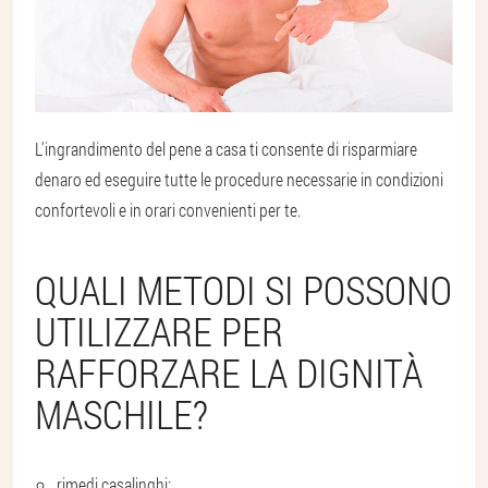
L'ingrandimento del pene a casa ti consente di risparmiare
denaro ed eseguire tutte le procedure necessarie in condizioni
confortevoli e in orari convenienti per te.
QUALI METODI SI POSSONO
UTILIZZARE PER
RAFFORZARE LA DIGNITÀ
MASCHILE?
rimedi casalinghi;