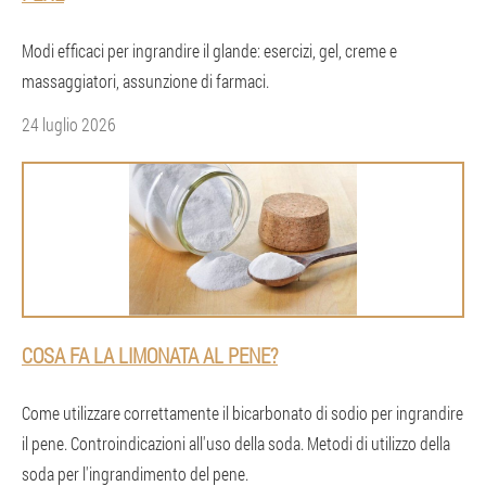
Modi efficaci per ingrandire il glande: esercizi, gel, creme e
massaggiatori, assunzione di farmaci.
24 luglio 2026
COSA FA LA LIMONATA AL PENE?
Come utilizzare correttamente il bicarbonato di sodio per ingrandire
il pene. Controindicazioni all'uso della soda. Metodi di utilizzo della
soda per l'ingrandimento del pene.