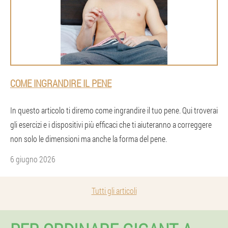
COME INGRANDIRE IL PENE
In questo articolo ti diremo come ingrandire il tuo pene. Qui troverai
gli esercizi e i dispositivi più efficaci che ti aiuteranno a correggere
non solo le dimensioni ma anche la forma del pene.
6 giugno 2026
Tutti gli articoli