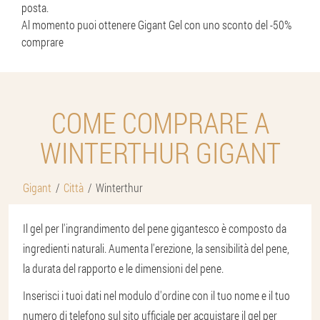
posta.
Al momento puoi ottenere Gigant Gel con uno sconto del -50%
comprare
COME COMPRARE A
WINTERTHUR GIGANT
Gigant
Città
Winterthur
Il gel per l'ingrandimento del pene gigantesco è composto da
ingredienti naturali. Aumenta l'erezione, la sensibilità del pene,
la durata del rapporto e le dimensioni del pene.
Inserisci i tuoi dati nel modulo d'ordine con il tuo nome e il tuo
numero di telefono sul sito ufficiale per acquistare il gel per