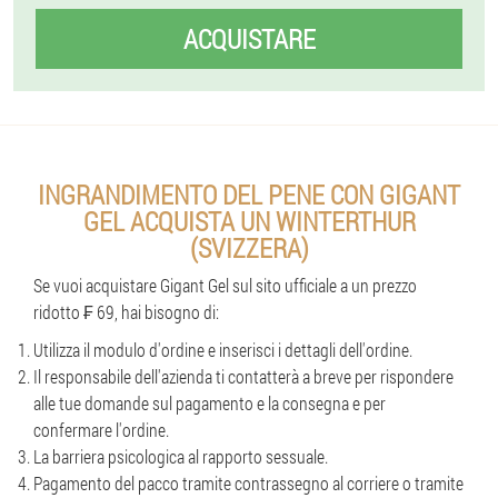
ACQUISTARE
INGRANDIMENTO DEL PENE CON GIGANT
GEL ACQUISTA UN WINTERTHUR
(SVIZZERA)
Se vuoi acquistare Gigant Gel sul sito ufficiale a un prezzo
ridotto ₣ 69, hai bisogno di:
Utilizza il modulo d'ordine e inserisci i dettagli dell'ordine.
Il responsabile dell'azienda ti contatterà a breve per rispondere
alle tue domande sul pagamento e la consegna e per
confermare l'ordine.
La barriera psicologica al rapporto sessuale.
Pagamento del pacco tramite contrassegno al corriere o tramite