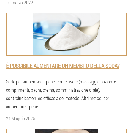
10 marzo 2022
È POSSIBILE AUMENTARE UN MEMBRO DELLA SODA?
Soda per aumentare il pene: come usare (massaggio, lozioni e
comprimenti, bagni, crema, somministrazione orale),
controindicazioni ed efficacia del metodo. Altri metodi per
aumentare il pene.
24 Maggio 2025