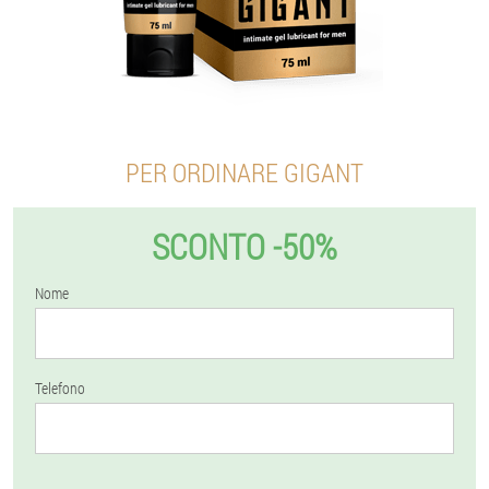
PER ORDINARE GIGANT
SCONTO -50%
Nome
Telefono