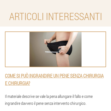
ARTICOLI INTERESSANTI
COME SI PUÒ INGRANDIRE UN PENE SENZA CHIRURGIA
E CHIRURGIA?
Il materiale descrive se vale la pena allungare il fallo e come
ingrandire davvero il pene senza intervento chirurgico.