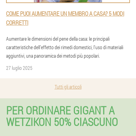
COME PUOI AUMENTARE UN MEMBRO A CASA? 5 MODI
CORRETTI
Aumentare le dimensioni del pene della casa: le principali
caratteristiche dell'effetto dei rimedi domestici, l'uso di materiali
aggiuntivi, una panoramica dei metodi più popolari.
27 luglio 2025
Tutti gli articoli
PER ORDINARE GIGANT A
WETZIKON 50% CIASCUNO