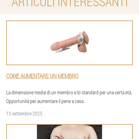
ARTICOLI INTERESSANTI
COME AUMENTARE UN MEMBRO
La dimensione media di un membro e lo standard per una certa età.
Opportunità per aumentare il pene a casa.
13 settembre 2025