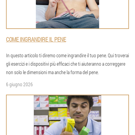
COME INGRANDIRE IL PENE
In questo articolo ti diremo come ingrandire il tuo pene. Qui troverai
gli esercizi e i dispositivi più efficaci che ti aiuteranno a correggere
non solo le dimensioni ma anche la forma del pene.
6 giugno 2026