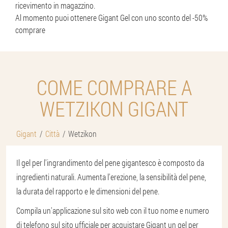
ricevimento in magazzino.
Al momento puoi ottenere Gigant Gel con uno sconto del -50%
comprare
COME COMPRARE A
WETZIKON GIGANT
Gigant
Città
Wetzikon
Il gel per l'ingrandimento del pene gigantesco è composto da
ingredienti naturali. Aumenta l'erezione, la sensibilità del pene,
la durata del rapporto e le dimensioni del pene.
Compila un'applicazione sul sito web con il tuo nome e numero
di telefono sul sito ufficiale per acquistare Gigant un gel per