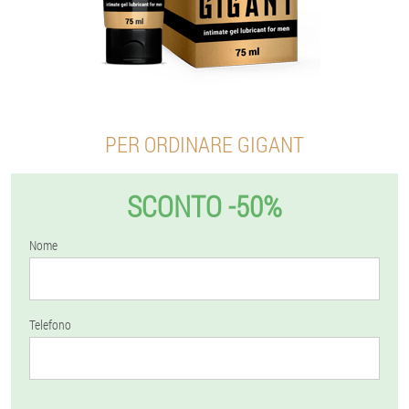
PER ORDINARE GIGANT
SCONTO -50%
Nome
Telefono