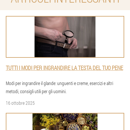
TUTTI I MODI PER INGRANDIRE LA TESTA DEL TUO PENE
Modi per ingrandire il glande: unguenti e creme, esercizi e altri
metodi, consigli utili per gli uomini.
16 ottobre 2025