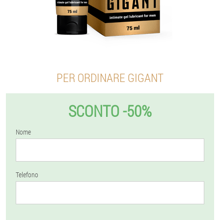
PER ORDINARE GIGANT
SCONTO -50%
Nome
Telefono