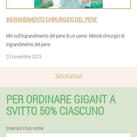
INGRANDIMENTO CHIRURGICO DEL PENE
Miti sull'ingrandimento del pene di un uomo. Metodi chirurgici di
ingrandimento del pene.
20 novembre 2023
Tutti gli articoli
PER ORDINARE GIGANT A
SVITTO 50% CIASCUNO
Inserisci il tuo nome