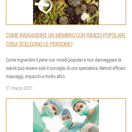
COME INGRANDIRE UN MEMBRO CON RIMEDI POPOLARI:
COSA SCELGONO LE PERSONE?
Come ingrandire il pene con rimedi popolari e non danneggiare la
salute può essere solo il consiglio di uno specialista. Metodi efficaci:
massaggi, impacchi e molto altro.
27 marzo 2021