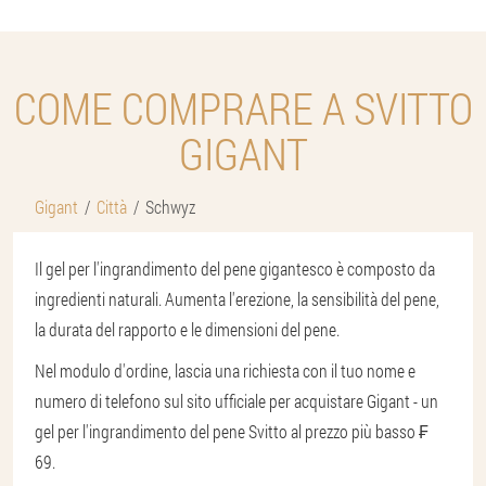
COME COMPRARE A SVITTO
GIGANT
Gigant
Città
Schwyz
Il gel per l'ingrandimento del pene gigantesco è composto da
ingredienti naturali. Aumenta l'erezione, la sensibilità del pene,
la durata del rapporto e le dimensioni del pene.
Nel modulo d'ordine, lascia una richiesta con il tuo nome e
numero di telefono sul sito ufficiale per acquistare Gigant - un
gel per l'ingrandimento del pene Svitto al prezzo più basso ₣
69.