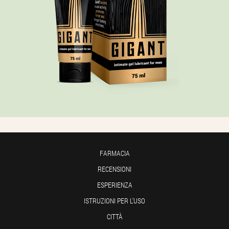
FARMACIA
RECENSIONI
ESPERIENZA
ISTRUZIONI PER L'USO
CITTÀ