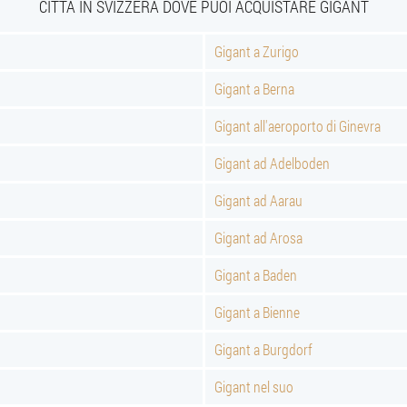
CITTÀ IN SVIZZERA DOVE PUOI ACQUISTARE GIGANT
Gigant a Zurigo
Gigant a Berna
Gigant all'aeroporto di Ginevra
Gigant ad Adelboden
Gigant ad Aarau
Gigant ad Arosa
Gigant a Baden
Gigant a Bienne
Gigant a Burgdorf
Gigant nel suo