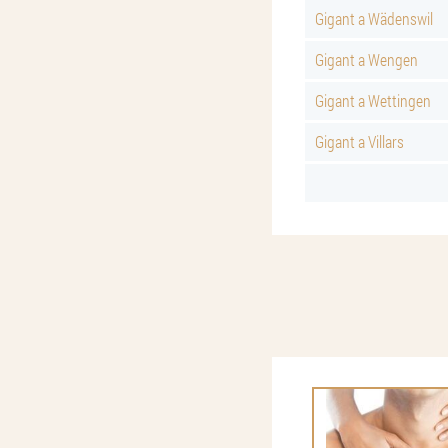
Gigant a Wädenswil
Gigant a Wengen
Gigant a Wettingen
Gigant a Villars