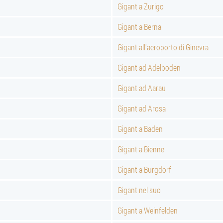
Gigant a Zurigo
Gigant a Berna
Gigant all'aeroporto di Ginevra
Gigant ad Adelboden
Gigant ad Aarau
Gigant ad Arosa
Gigant a Baden
Gigant a Bienne
Gigant a Burgdorf
Gigant nel suo
Gigant a Weinfelden