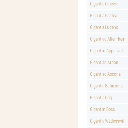
Gigant a Ginevra
Gigant a Basilea
Gigant a Lugano
Gigant ad Altenrhein
Gigant in Appenzell
Gigant ad Arbon
Gigant ad Ascona
Gigant a Bellinzona
Gigant a Brig
Gigant in Boss
Gigant a Wädenswil