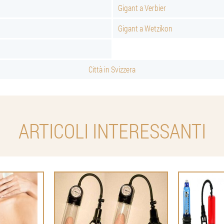
Gigant a Verbier
Gigant a Wetzikon
Città in Svizzera
ARTICOLI INTERESSANTI