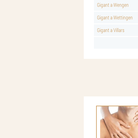
Gigant a Wengen
Gigant a Wettingen
Gigant a Villars