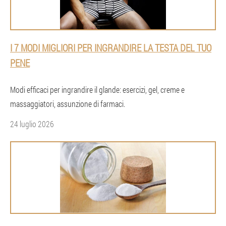
I 7 MODI MIGLIORI PER INGRANDIRE LA TESTA DEL TUO
PENE
Modi efficaci per ingrandire il glande: esercizi, gel, creme e
massaggiatori, assunzione di farmaci.
24 luglio 2026