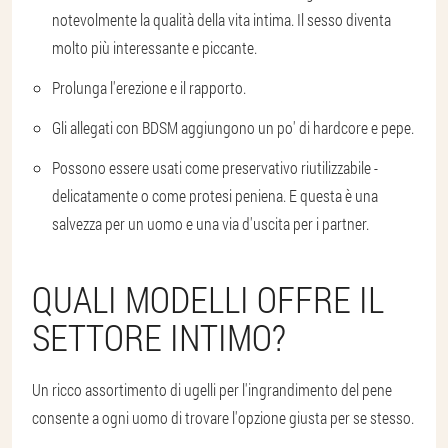
notevolmente la qualità della vita intima. Il sesso diventa
molto più interessante e piccante.
Prolunga l'erezione e il rapporto.
Gli allegati con BDSM aggiungono un po' di hardcore e pepe.
Possono essere usati come preservativo riutilizzabile -
delicatamente o come protesi peniena. E questa è una
salvezza per un uomo e una via d'uscita per i partner.
QUALI MODELLI OFFRE IL
SETTORE INTIMO?
Un ricco assortimento di ugelli per l'ingrandimento del pene
consente a ogni uomo di trovare l'opzione giusta per se stesso.