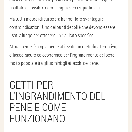
risultato è possibile dopo lunghi esercizi quotidiani.
Ma tutti i metodi di cui sopra hanno i loro svantaggi e
controindicazioni. Uno dei punti deboli è che devono essere
usati a lungo per ottenere un risultato specifico.
Attualmente, è ampiamente utilizzato un metodo alternativo,
efficace, sicuro ed economico per l'ingrandimento del pene,
molto popolare tra gli uomini: gli attacchi del pene.
GETTI PER
L'INGRANDIMENTO DEL
PENE E COME
FUNZIONANO