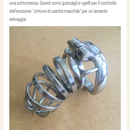
una sottomessa. Questi sono guinzagli e ugelli per il controllo
dell'erezione: "cinture di castità maschile" per un'amante
selvaggia.