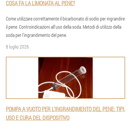
COSA FA LA LIMONATA AL PENE?
Come utilizzare correttamente il bicarbonato di sodio per ingrandire
il pene. Controindicazioni all'uso della soda. Metodi di utilizzo della
soda per l'ingrandimento del pene.
8 luglio 2026
POMPA A VUOTO PER L'INGRANDIMENTO DEL PENE: TIPI,
USO E CURA DEL DISPOSITIVO