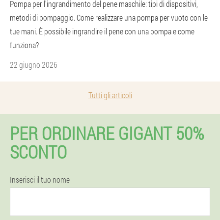
Pompa per l'ingrandimento del pene maschile: tipi di dispositivi,
metodi di pompaggio. Come realizzare una pompa per vuoto con le
tue mani. È possibile ingrandire il pene con una pompa e come
funziona?
22 giugno 2026
Tutti gli articoli
PER ORDINARE GIGANT 50%
SCONTO
Inserisci il tuo nome