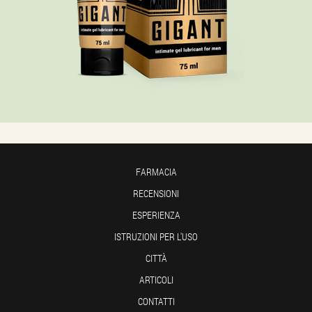
FARMACIA
RECENSIONI
ESPERIENZA
ISTRUZIONI PER L'USO
CITTÀ
ARTICOLI
CONTATTI