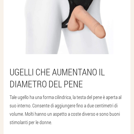
UGELLI CHE AUMENTANO IL
DIAMETRO DEL PENE
Tale ugello ha una forma cilindrica, la testa del pene è aperta al
suo interno. Consente di aggiungere fino a due centimetri di
volume. Molti hanno un aspetto a coste diverso e sono buoni
stimolanti per le donne.