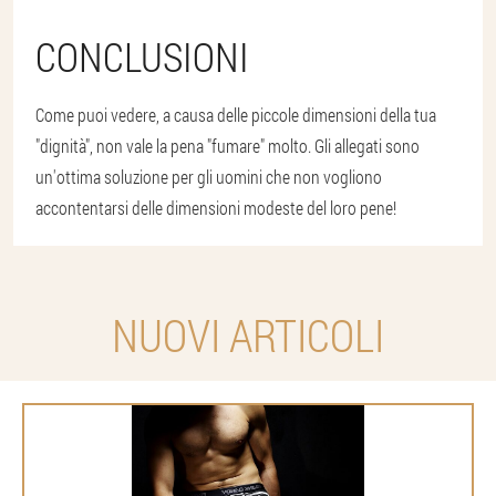
CONCLUSIONI
Come puoi vedere, a causa delle piccole dimensioni della tua
"dignità", non vale la pena "fumare" molto. Gli allegati sono
un'ottima soluzione per gli uomini che non vogliono
accontentarsi delle dimensioni modeste del loro pene!
NUOVI ARTICOLI